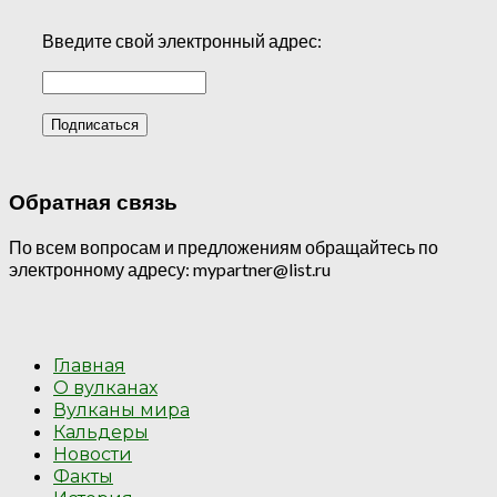
Введите свой электронный адрес:
Обратная связь
По всем вопросам и предложениям обращайтесь по
электронному адресу: mypartner@list.ru
Главная
О вулканах
Вулканы мира
Кальдеры
Новости
Факты