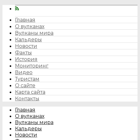
Главная
О вулканах
Вулканы мира
Кальдеры
Новости
Факты
История
Мониторинг
Видео
Туристам
О сайте
Карта сайта
Контакты
Главная
О вулканах
Вулканы мира
Кальдеры
Новости