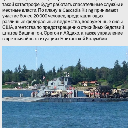
такой катастрофе будут работать спасательные службы и
местные власти. По плану, в Cascadia Rising принимают
участие более 20 000 человек, представляющих
различные федеральные ведомства, вооруженные силы
США, агентства по предотвращению стихийных бедствий
штатов Вашингтон, Орегон и Айдахо, а также управление
в чрезвычайных ситуациях Британской Колумбии.