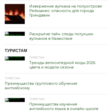
Извержение вулкана на полуострове
Рейкьянес: опасность для города
Гриндавик
Раскрытие тайн: следы потухших
вулканов в Казахстане
ТУРИСТАМ
ТУРИСТАМ
Тренды велосипедной моды 2026:
цвета и модели сезона
ТУРИСТАМ
Преимущества группового обучения
английскому
ТУРИСТАМ
Преимущества изучения
английского языка в онлайн-школе