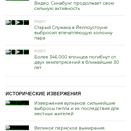
Видео: Синабунг продолжает свою
сильную активность
ВИДЕО
Старый Служака в Йеллоустоуне
выбросил впечатляющую колонну
пара
ВИДЕО
Более 346 000 японцев погибнут от
двух землетрясений в ближайшие 30
лет
ИСТОРИЧЕСКИЕ ИЗВЕРЖЕНИЯ
Извержения вулканов: сильнейшие
выбросы пепла и их последствия для
местных жителей
Великое пермское вымирание.