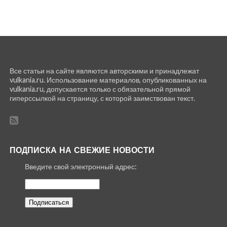
Все статьи на сайте являются авторскими и принадлежат
vulkania.ru. Использование материалов, опубликованных на
vulkania.ru, допускается только с обязательной прямой
гиперссылкой на страницу, с которой заимствован текст.
ПОДПИСКА НА СВЕЖИЕ НОВОСТИ
Введите свой электронный адрес: