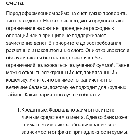
счета
Перед оформлением займа на счет нужно проверить
тип последнего. Некоторые продукты предполагают
ограничение на снятие, проведение расходных
операций или в принципе не поддерживают
зачисление денег. В приоритете до востребования,
расчетные и накопительные счета. Они открываются и
обслуживаются бесплатно, позволяют без
ограничений пользоваться полученной суммой. Также
можно открыть электронный счет, привязанный к
кошельку. Учтите, что он имеет ограничения по
величине баланса, поэтому не подходит для крупных
займов. Каких вариантов лучше избегать:
Кредитные. Формально займ относится к
личным средствам клиента. Однако банк может
снимать комиссию за обналичивание вне
зависимости от факта принадлежности суммы.