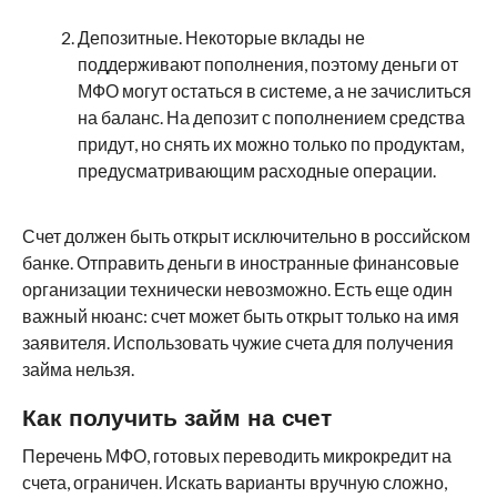
Депозитные. Некоторые вклады не
поддерживают пополнения, поэтому деньги от
МФО могут остаться в системе, а не зачислиться
на баланс. На депозит с пополнением средства
придут, но снять их можно только по продуктам,
предусматривающим расходные операции.
Счет должен быть открыт исключительно в российском
банке. Отправить деньги в иностранные финансовые
организации технически невозможно. Есть еще один
важный нюанс: счет может быть открыт только на имя
заявителя. Использовать чужие счета для получения
займа нельзя.
Как получить займ на счет
Перечень МФО, готовых переводить микрокредит на
счета, ограничен. Искать варианты вручную сложно,