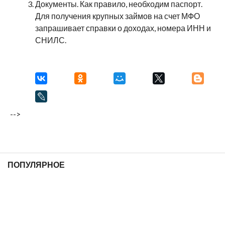
Документы. Как правило, необходим паспорт.
Для получения крупных займов на счет МФО
запрашивает справки о доходах, номера ИНН и
СНИЛС.
-->
ПОПУЛЯРНОЕ