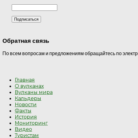
Обратная связь
По всем вопросам и предложениям обращайтесь по электрон
Главная
О вулканах
Вулканы мира
Кальдеры
Новости
Факты
История
Мониторинг
Видео
Туристам