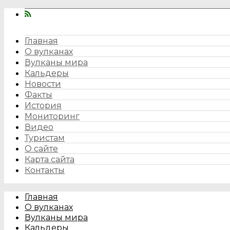
Главная
О вулканах
Вулканы мира
Кальдеры
Новости
Факты
История
Мониторинг
Видео
Туристам
О сайте
Карта сайта
Контакты
Главная
О вулканах
Вулканы мира
Кальдеры