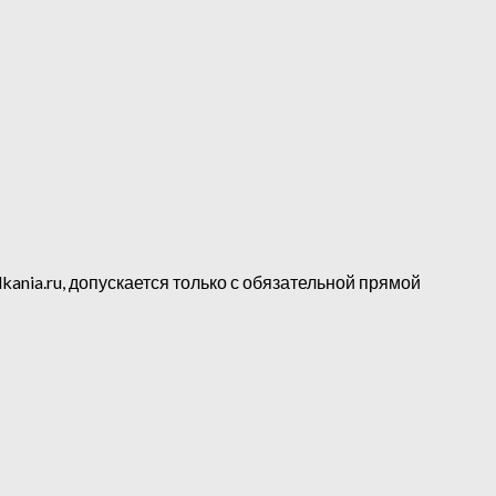
kania.ru, допускается только с обязательной прямой