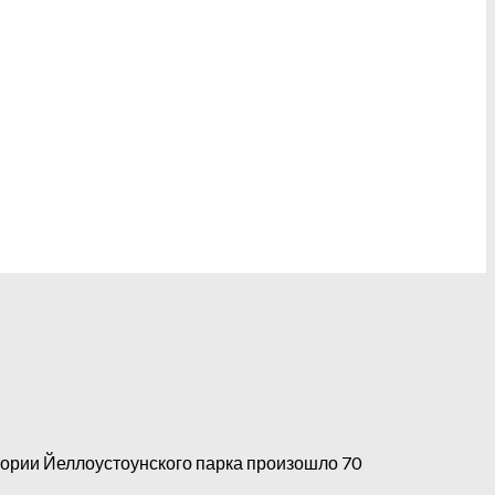
тории Йеллоустоунского парка произошло 70