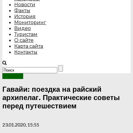
Новости
Факты
История
Мониторинг
Видео
Туристам
О сайте
Карта сайта
Контакты
Туристам
Гавайи: поездка на райский
архипелаг. Практические советы
перед путешествием
23.01.2020, 15:55