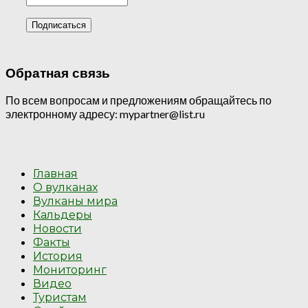
Обратная связь
По всем вопросам и предложениям обращайтесь по
электронному адресу: mypartner@list.ru
Главная
О вулканах
Вулканы мира
Кальдеры
Новости
Факты
История
Мониторинг
Видео
Туристам