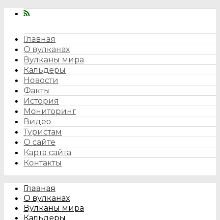
Главная
О вулканах
Вулканы мира
Кальдеры
Новости
Факты
История
Мониторинг
Видео
Туристам
О сайте
Карта сайта
Контакты
Главная
О вулканах
Вулканы мира
Кальдеры