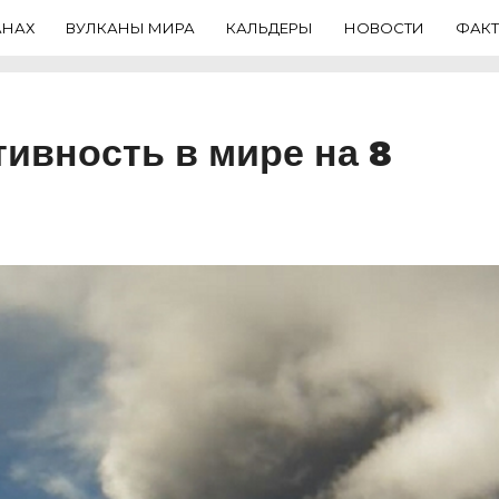
АНАХ
ВУЛКАНЫ МИРА
КАЛЬДЕРЫ
НОВОСТИ
ФАК
тивность в мире на 8