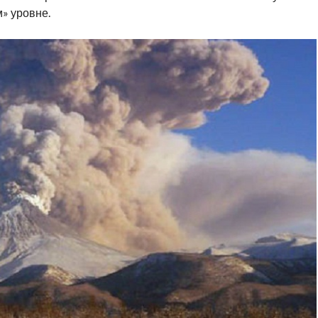
» уровне.