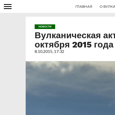
ГЛАВНАЯ
О ВУЛК
НОВОСТИ
Вулканическая ак
октября 2015 года
8.10.2015, 17:32