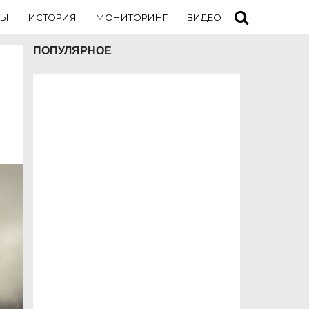
ТЫ
ИСТОРИЯ
МОНИТОРИНГ
ВИДЕО
ТУРИСТАМ
ПОПУЛЯРНОЕ