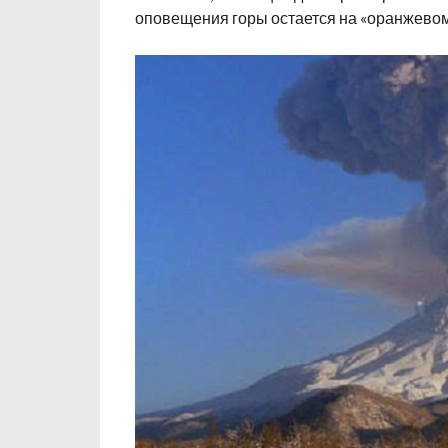
оповещения горы остается на «оранжевом