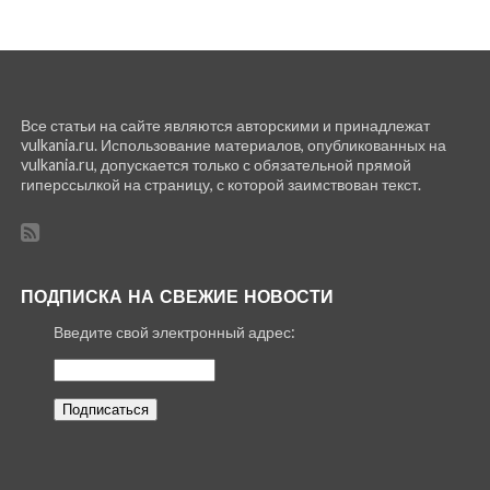
Все статьи на сайте являются авторскими и принадлежат
vulkania.ru. Использование материалов, опубликованных на
vulkania.ru, допускается только с обязательной прямой
гиперссылкой на страницу, с которой заимствован текст.
ПОДПИСКА НА СВЕЖИЕ НОВОСТИ
Введите свой электронный адрес: