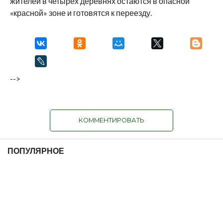
жителей в четырех деревнях остаются в опасной
«красной» зоне и готовятся к переезду.
-->
КОММЕНТИРОВАТЬ
ПОПУЛЯРНОЕ