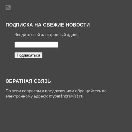
ПОДПИСКА НА СВЕЖИЕ НОВОСТИ
Введите свой электронный адрес:
ОБРАТНАЯ СВЯЗЬ
По всем вопросам и предложениям обращайтесь по
электронному адресу: mypartner@list.ru