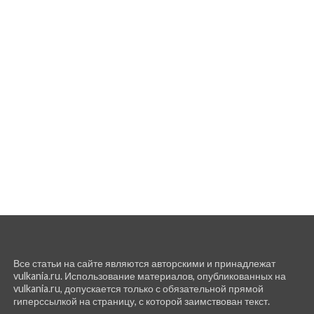
Все статьи на сайте являются авторскими и принадлежат
vulkania.ru. Использование материалов, опубликованных на
vulkania.ru, допускается только с обязательной прямой
гиперссылкой на страницу, с которой заимствован текст.