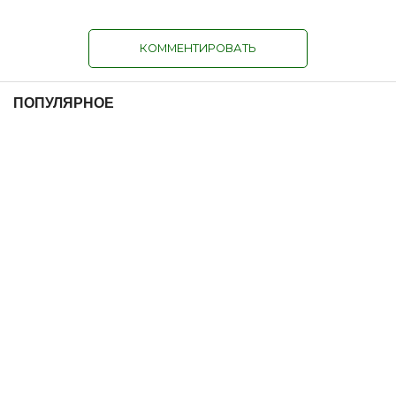
КОММЕНТИРОВАТЬ
ПОПУЛЯРНОЕ