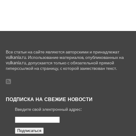
Все статьи на сайте являются авторскими и принадлежат
vulkania.ru. Использование материалов, опубликованных на
vulkania.ru, допускается только с обязательной прямой
гиперссылкой на страницу, с которой заимствован текст.
ПОДПИСКА НА СВЕЖИЕ НОВОСТИ
Введите свой электронный адрес: