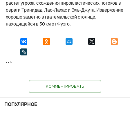
растет угроза схождения пирокластических потоков в
овраги Тринидад, Лас-Лахас и Эль-Джута. Извержение
хорошо заметно в гватемальской столице,
находящейся в 50 км от Фуэго.
-->
КОММЕНТИРОВАТЬ
ПОПУЛЯРНОЕ