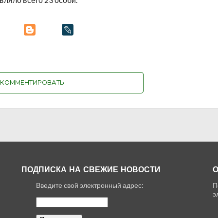
КОММЕНТИРОВАТЬ
ПОДПИСКА НА СВЕЖИЕ НОВОСТИ
О
Введите свой электронный адрес:
П
,
э