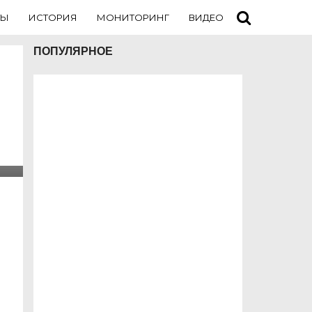
ТЫ
ИСТОРИЯ
МОНИТОРИНГ
ВИДЕО
ТУРИСТАМ
ПОПУЛЯРНОЕ