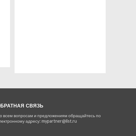
БРАТНАЯ СВЯЗЬ
о всем вопросам и предложениям обращайтесь по
лектронному адресу: mypartner@list.ru