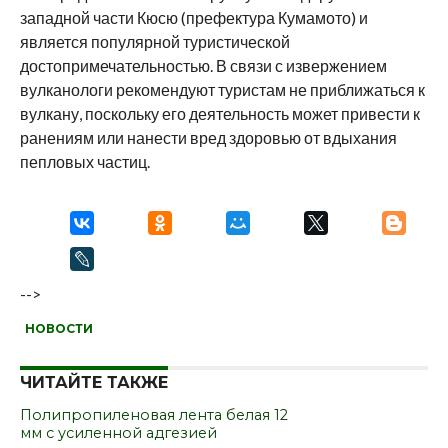
западной части Кюсю (префектура Кумамото) и
является популярной туристической
достопримечательностью. В связи с извержением
вулканологи рекомендуют туристам не приближаться к
вулкану, поскольку его деятельность может привести к
ранениям или нанести вред здоровью от вдыхания
пепловых частиц.
-->
НОВОСТИ
ЧИТАЙТЕ ТАКЖЕ
Полипропиленовая лента белая 12
мм с усиленной адгезией