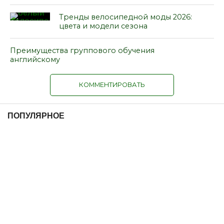
Тренды велосипедной моды 2026:
цвета и модели сезона
Преимущества группового обучения
английскому
КОММЕНТИРОВАТЬ
ПОПУЛЯРНОЕ