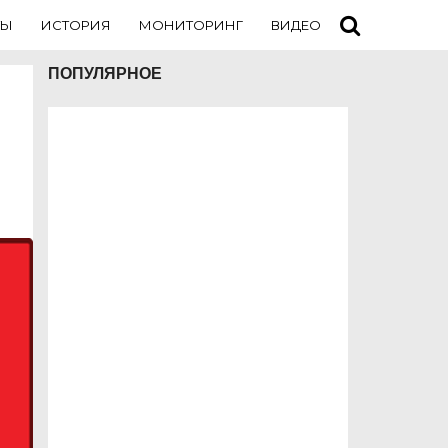
ТЫ
ИСТОРИЯ
МОНИТОРИНГ
ВИДЕО
ТУРИСТАМ
ПОПУЛЯРНОЕ