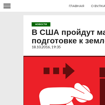
ГЛАВНАЯ
О ВУЛК
НОВОСТИ
В США пройдут м
подготовке к зем
18.10.2016, 19:35