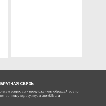
БРАТНАЯ СВЯЗЬ
о всем вопросам и предложениям обращайтесь по
лектронному адресу: mypartner@list.ru