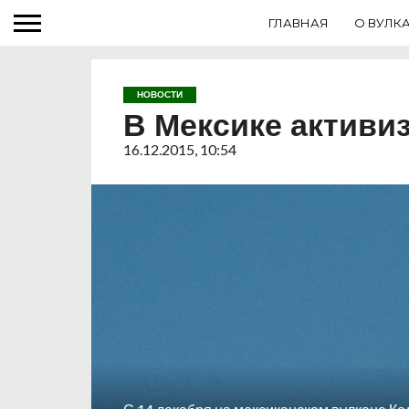
ГЛАВНАЯ
О ВУЛК
НОВОСТИ
В Мексике активи
16.12.2015, 10:54