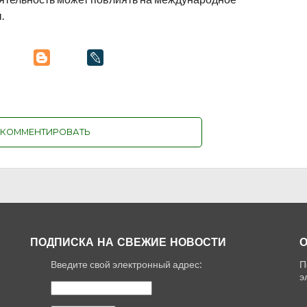
.
КОММЕНТИРОВАТЬ
ПОДПИСКА НА СВЕЖИЕ НОВОСТИ
О
Введите свой электронный адрес:
П
,
э