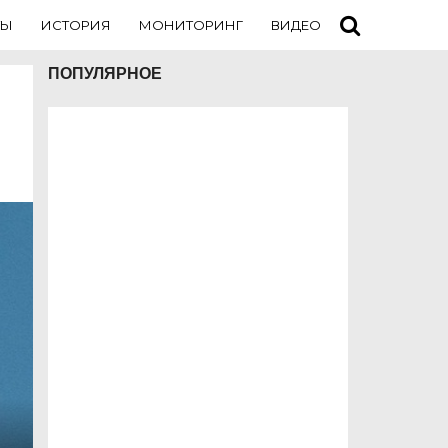
ТЫ
ИСТОРИЯ
МОНИТОРИНГ
ВИДЕО
ТУРИСТАМ
ПОПУЛЯРНОЕ