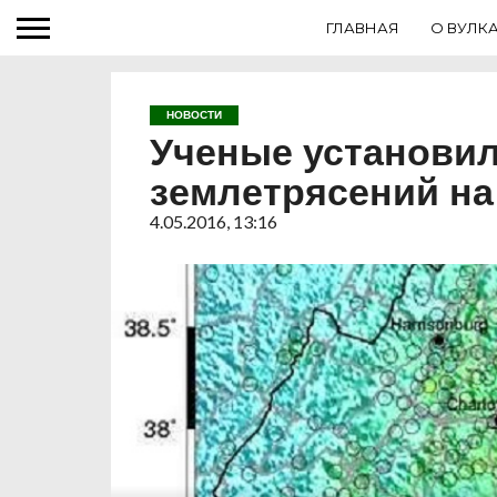
ГЛАВНАЯ
О ВУЛК
НОВОСТИ
Ученые установи
землетрясений н
4.05.2016, 13:16