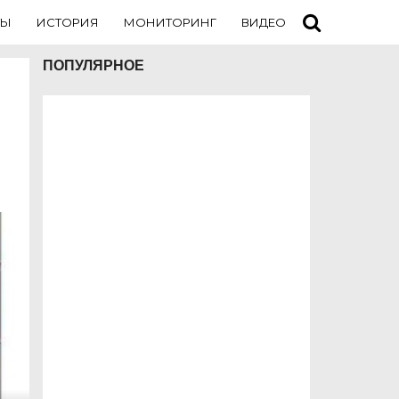
ТЫ
ИСТОРИЯ
МОНИТОРИНГ
ВИДЕО
ТУРИСТАМ
ПОПУЛЯРНОЕ