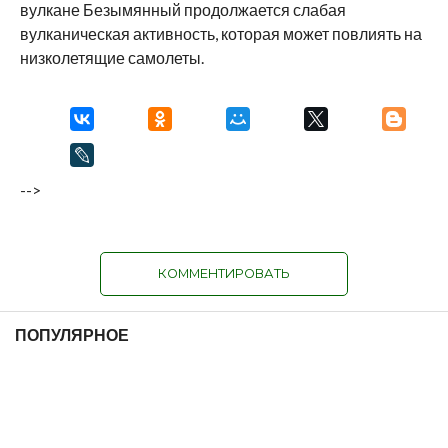
вулкане Безымянный продолжается слабая
вулканическая активность, которая может повлиять на
низколетящие самолеты.
-->
КОММЕНТИРОВАТЬ
ПОПУЛЯРНОЕ