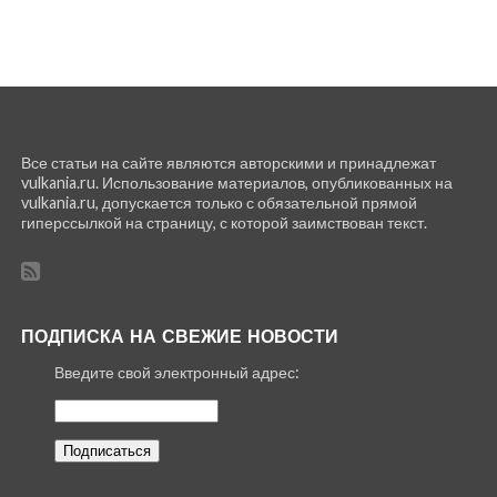
Все статьи на сайте являются авторскими и принадлежат
vulkania.ru. Использование материалов, опубликованных на
vulkania.ru, допускается только с обязательной прямой
гиперссылкой на страницу, с которой заимствован текст.
ПОДПИСКА НА СВЕЖИЕ НОВОСТИ
Введите свой электронный адрес: