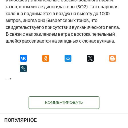
газов, в том числе диоксида серы (SO2). Газо-паровая
колонна поднимается в воздух на высоту до 1000
метров, иногда она бывает серых тонов, что
свидетельствует о присутствии вулканического пепла.
В связи с направлением ветра с востока пепельный
шлейф рассеивается на западных склонах вулкана.
-->
КОММЕНТИРОВАТЬ
ПОПУЛЯРНОЕ