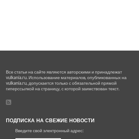
Все статьи на сайте являются авторскими и принадлежат
vulkania.ru. Использование материалов, опубликованных на
vulkania.ru, допускается только с обязательной прямой
гиперссылкой на страницу, с которой заимствован текст.
ПОДПИСКА НА СВЕЖИЕ НОВОСТИ
Введите свой электронный адрес: