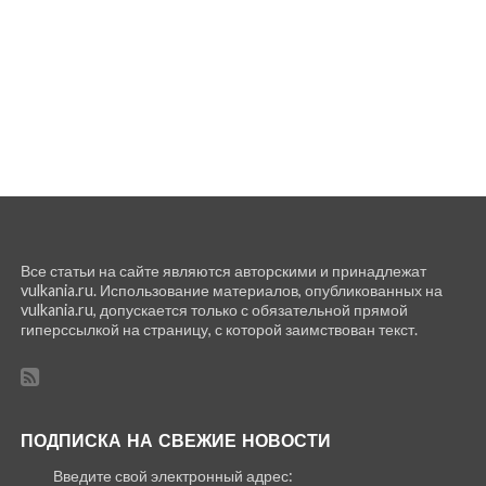
Все статьи на сайте являются авторскими и принадлежат
vulkania.ru. Использование материалов, опубликованных на
vulkania.ru, допускается только с обязательной прямой
гиперссылкой на страницу, с которой заимствован текст.
ПОДПИСКА НА СВЕЖИЕ НОВОСТИ
Введите свой электронный адрес: