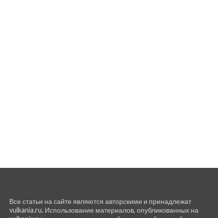
Все статьи на сайте являются авторскими и принадлежат
vulkania.ru. Использование материалов, опубликованных на