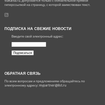
vulkania.ru, допускается только с обязательной прямой
гиперссылкой на страницу, с которой заимствован текст.
ПОДПИСКА НА СВЕЖИЕ НОВОСТИ
Введите свой электронный адрес:
ОБРАТНАЯ СВЯЗЬ
По всем вопросам и предложениям обращайтесь по
электронному адресу: mypartner@list.ru