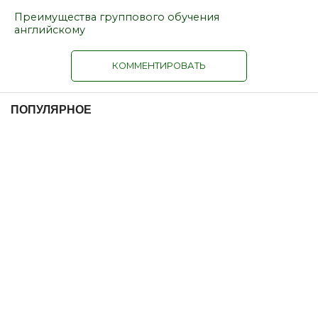
Преимущества группового обучения
английскому
КОММЕНТИРОВАТЬ
ПОПУЛЯРНОЕ