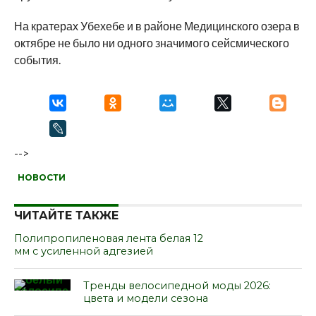
На кратерах Убехебе и в районе Медицинского озера в
октябре не было ни одного значимого сейсмического
события.
-->
НОВОСТИ
ЧИТАЙТЕ ТАКЖЕ
Полипропиленовая лента белая 12
мм с усиленной адгезией
Тренды велосипедной моды 2026:
цвета и модели сезона