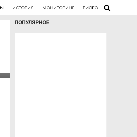
ТЫ
ИСТОРИЯ
МОНИТОРИНГ
ВИДЕО
ТУРИСТАМ
ПОПУЛЯРНОЕ