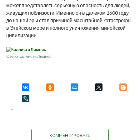
может представлять серьезную опасность для людей,
живущих поблизости. Именно он в далеком 1600 году
до нашей эры стал причиной масштабной катастрофы
в Эгейском море и полного уничтожения минойской
цивилизации.
Озеро Каллисти Лимнес
-->
КОММЕНТИРОВАТЬ