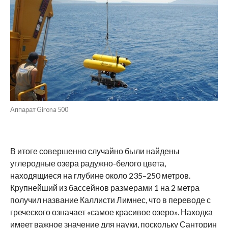
Аппарат Girona 500
В итоге совершенно случайно были найдены
углеродные озера радужно-белого цвета,
находящиеся на глубине около 235–250 метров.
Крупнейший из бассейнов размерами 1 на 2 метра
получил название Каллисти Лимнес, что в переводе с
греческого означает «самое красивое озеро». Находка
имеет важное значение для науки, поскольку Санторин