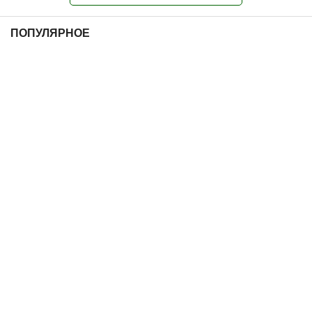
ПОПУЛЯРНОЕ