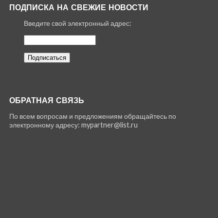
ПОДПИСКА НА СВЕЖИЕ НОВОСТИ
Введите свой электронный адрес:
ОБРАТНАЯ СВЯЗЬ
По всем вопросам и предложениям обращайтесь по
электронному адресу: mypartner@list.ru