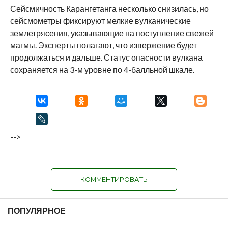
Сейсмичность Карангетанга несколько снизилась, но
сейсмометры фиксируют мелкие вулканические
землетрясения, указывающие на поступление свежей
магмы. Эксперты полагают, что извержение будет
продолжаться и дальше. Статус опасности вулкана
сохраняется на 3-м уровне по 4-балльной шкале.
-->
КОММЕНТИРОВАТЬ
ПОПУЛЯРНОЕ