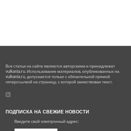
Все статьи на сайте являются авторскими и принадлежат
vulkania.ru. Использование материалов, опубликованных на
vulkania.ru, допускается только с обязательной прямой
гиперссылкой на страницу, с которой заимствован текст.
ПОДПИСКА НА СВЕЖИЕ НОВОСТИ
Введите свой электронный адрес: