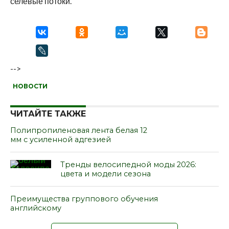
селевые потоки.
-->
НОВОСТИ
ЧИТАЙТЕ ТАКЖЕ
Полипропиленовая лента белая 12
мм с усиленной адгезией
Тренды велосипедной моды 2026:
цвета и модели сезона
Преимущества группового обучения
английскому