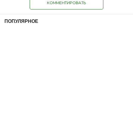
КОММЕНТИРОВАТЬ
ПОПУЛЯРНОЕ