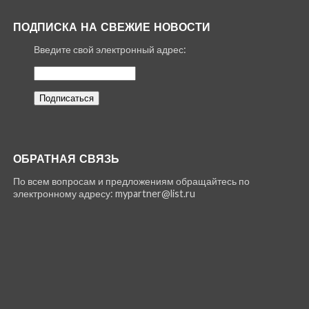
ПОДПИСКА НА СВЕЖИЕ НОВОСТИ
Введите свой электронный адрес:
ОБРАТНАЯ СВЯЗЬ
По всем вопросам и предложениям обращайтесь по
электронному адресу: mypartner@list.ru