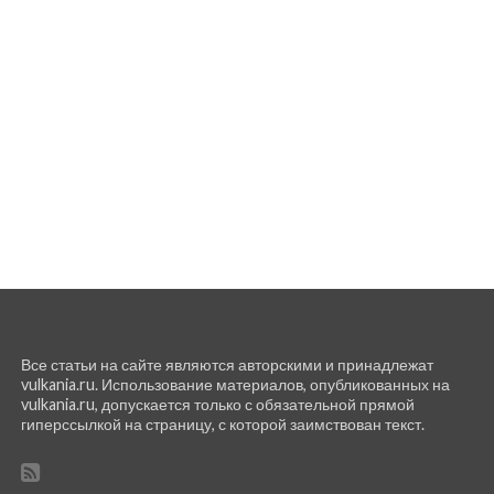
Все статьи на сайте являются авторскими и принадлежат
vulkania.ru. Использование материалов, опубликованных на
vulkania.ru, допускается только с обязательной прямой
гиперссылкой на страницу, с которой заимствован текст.