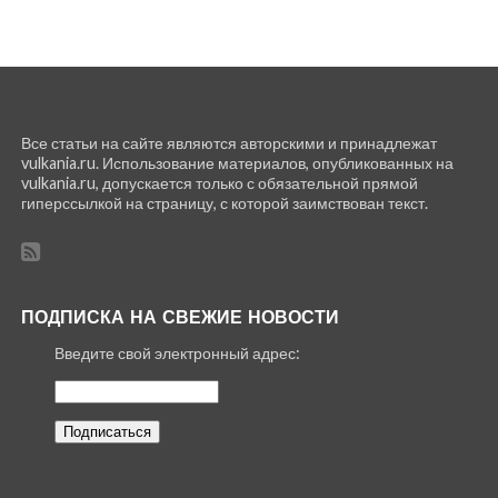
Все статьи на сайте являются авторскими и принадлежат
vulkania.ru. Использование материалов, опубликованных на
vulkania.ru, допускается только с обязательной прямой
гиперссылкой на страницу, с которой заимствован текст.
ПОДПИСКА НА СВЕЖИЕ НОВОСТИ
Введите свой электронный адрес: