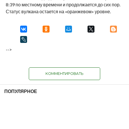
8:39 по местному времени и продолжается до сих пор.
Статус вулкана остается на «оранжевом» уровне.
-->
КОММЕНТИРОВАТЬ
ПОПУЛЯРНОЕ