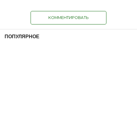
КОММЕНТИРОВАТЬ
ПОПУЛЯРНОЕ