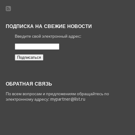
ПОДПИСКА НА СВЕЖИЕ НОВОСТИ
Введите свой электронный адрес:
ОБРАТНАЯ СВЯЗЬ
По всем вопросам и предложениям обращайтесь по
электронному адресу: mypartner@list.ru