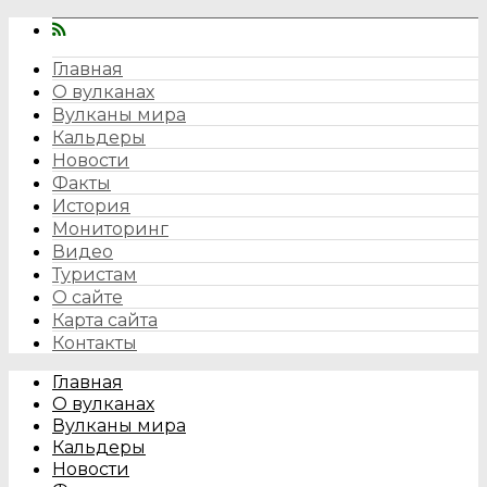
Главная
О вулканах
Вулканы мира
Кальдеры
Новости
Факты
История
Мониторинг
Видео
Туристам
О сайте
Карта сайта
Контакты
Главная
О вулканах
Вулканы мира
Кальдеры
Новости