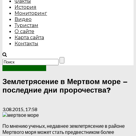
Факты
История
Мониторинг
Видео
Туристам
О сайте
Карта сайта
Контакты
Интересные факты
Землетрясение в Мертвом море –
последние дни пророчества?
3.08.2015, 17:58
По мнению ученых, недавнее землетрясение в районе
Мертвого моря может стать предвестником более