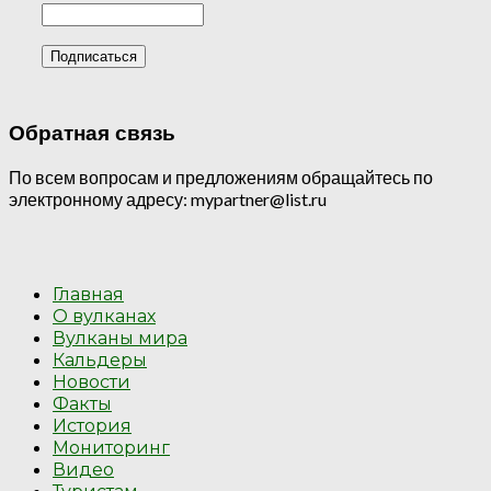
Обратная связь
По всем вопросам и предложениям обращайтесь по
электронному адресу: mypartner@list.ru
Главная
О вулканах
Вулканы мира
Кальдеры
Новости
Факты
История
Мониторинг
Видео