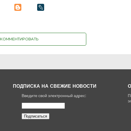
КОММЕНТИРОВАТЬ
ПОДПИСКА НА СВЕЖИЕ НОВОСТИ
О
Введите свой электронный адрес:
П
,
э