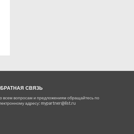
БРАТНАЯ СВЯЗЬ
о всем вопросам и предложениям обращайтесь по
лектронному адресу: mypartner@list.ru