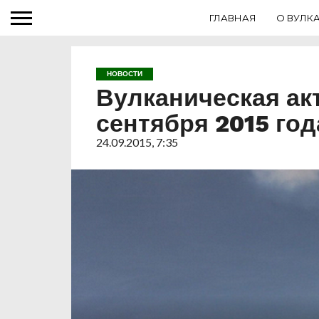
ГЛАВНАЯ
О ВУЛК
НОВОСТИ
Вулканическая ак
сентября 2015 год
24.09.2015, 7:35