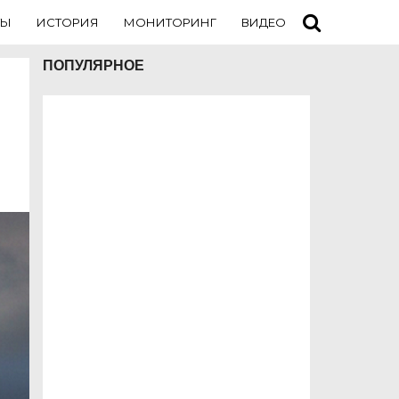
ТЫ
ИСТОРИЯ
МОНИТОРИНГ
ВИДЕО
ТУРИСТАМ
ПОПУЛЯРНОЕ