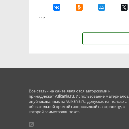
-->
Все статьи на сайте являются авторскими и
принадлежат vulkania.ru. Использование материалов
опубликованных на vulkania.ru, допускается только с
обязательной прямой гиперссылкой на страницу, с
которой заимствован текст.