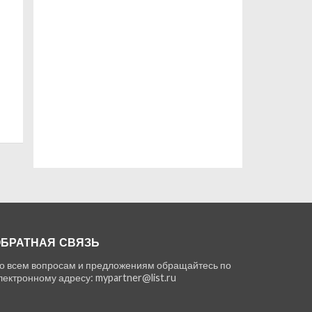
БРАТНАЯ СВЯЗЬ
о всем вопросам и предложениям обращайтесь по
лектронному адресу: mypartner@list.ru