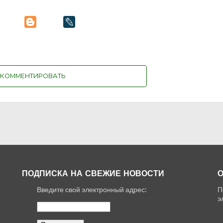
КОММЕНТИРОВАТЬ
ПОДПИСКА НА СВЕЖИЕ НОВОСТИ
О
Введите свой электронный адрес:
П
,
э