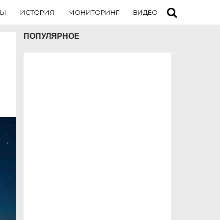
ТЫ
ИСТОРИЯ
МОНИТОРИНГ
ВИДЕО
ТУРИСТАМ
ПОПУЛЯРНОЕ