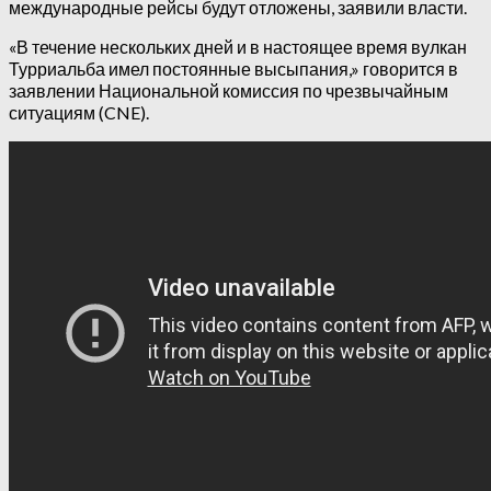
международные рейсы будут отложены, заявили власти.
«В течение нескольких дней и в настоящее время вулкан
Турриальба имел постоянные высыпания,» говорится в
заявлении Национальной комиссия по чрезвычайным
ситуациям (CNE).