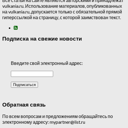
Все статьи на сайте являются авторскими и принадлежат
vulkania.ru. Использование материалов, опубликованных
на vulkania.ru, допускается только с обязательной прямой
гиперссылкой на страницу, с которой заимствован текст.
Подписка на свежие новости
Введите свой электронный адрес:
Обратная связь
По всем вопросам и предложениям обращайтесь по
электронному адресу: mypartner@list.ru