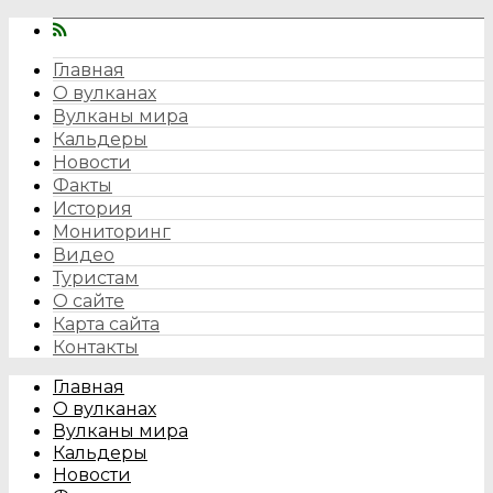
Главная
О вулканах
Вулканы мира
Кальдеры
Новости
Факты
История
Мониторинг
Видео
Туристам
О сайте
Карта сайта
Контакты
Главная
О вулканах
Вулканы мира
Кальдеры
Новости