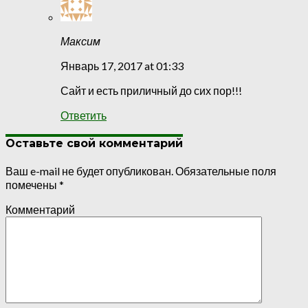
Максим
Январь 17, 2017 at 01:33
Сайт и есть приличный до сих пор!!!
Ответить
Оставьте свой комментарий
Ваш e-mail не будет опубликован.
Обязательные поля
помечены
*
Комментарий