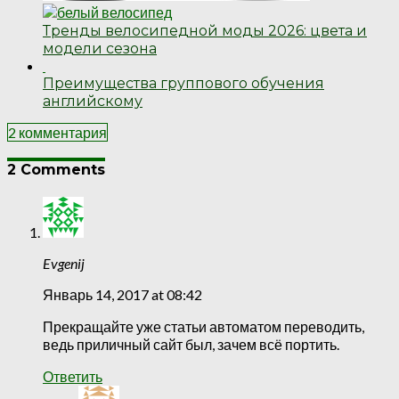
Тренды велосипедной моды 2026: цвета и
модели сезона
Преимущества группового обучения
английскому
2 комментария
2 Comments
Evgenij
Январь 14, 2017 at 08:42
Прекращайте уже статьи автоматом переводить,
ведь приличный сайт был, зачем всё портить.
Ответить