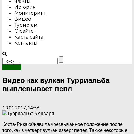
Факты
История
Мониторинг
Видео
Туристам
О сайте
Карта сайта
Контакты
Новости
Видео как вулкан Турриальба
выплевывает пепл
13.01.2017, 14:56
Коста-Рика объявила чрезвычайное положение после
того, как в четверг вулкан изверг пепел. Также некоторые