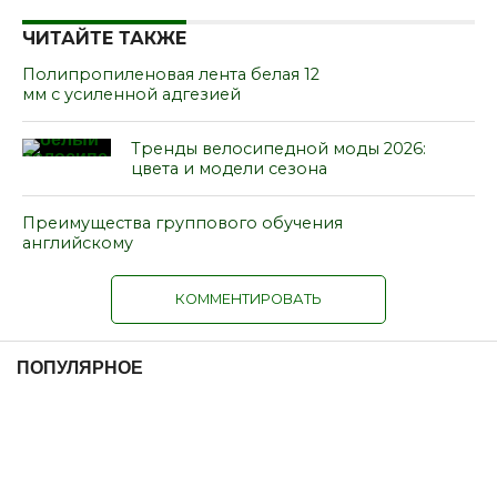
ЧИТАЙТЕ ТАКЖЕ
Полипропиленовая лента белая 12
мм с усиленной адгезией
Тренды велосипедной моды 2026:
цвета и модели сезона
Преимущества группового обучения
английскому
КОММЕНТИРОВАТЬ
ПОПУЛЯРНОЕ