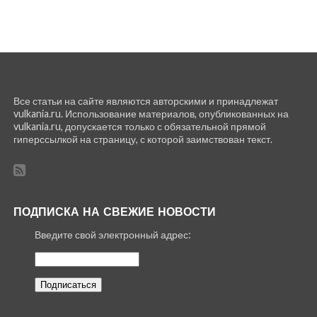
Все статьи на сайте являются авторскими и принадлежат
vulkania.ru. Использование материалов, опубликованных на
vulkania.ru, допускается только с обязательной прямой
гиперссылкой на страницу, с которой заимствован текст.
ПОДПИСКА НА СВЕЖИЕ НОВОСТИ
Введите свой электронный адрес: