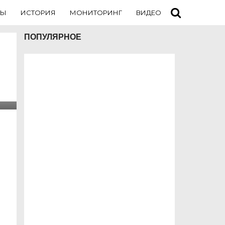
ТЫ
ИСТОРИЯ
МОНИТОРИНГ
ВИДЕО
ТУРИСТАМ
ПОПУЛЯРНОЕ