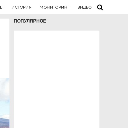
ТЫ
ИСТОРИЯ
МОНИТОРИНГ
ВИДЕО
ТУРИСТАМ
ПОПУЛЯРНОЕ