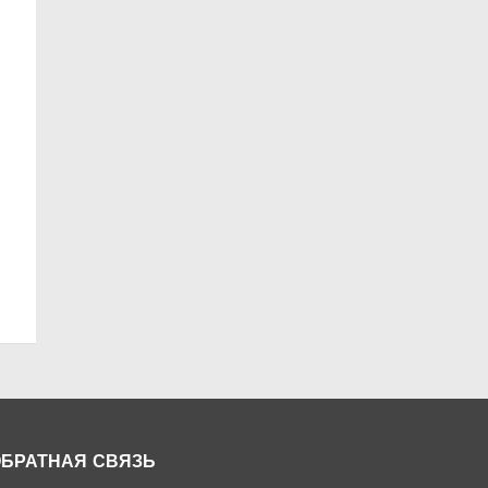
БРАТНАЯ СВЯЗЬ