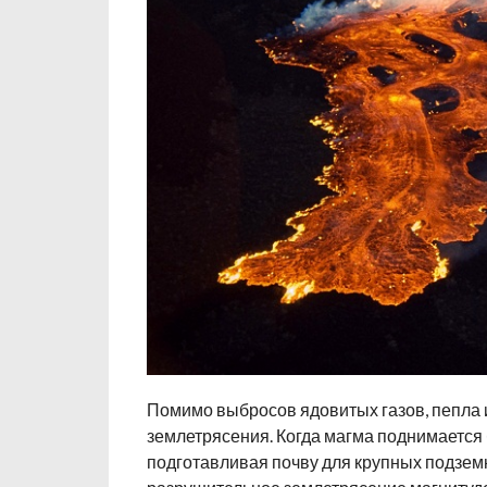
Помимо выбросов ядовитых газов, пепла
землетрясения. Когда магма поднимается 
подготавливая почву для крупных подземны