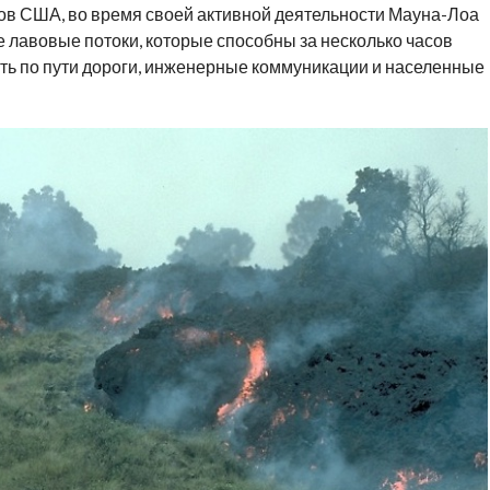
ов США, во время своей активной деятельности Мауна-Лоа
 лавовые потоки, которые способны за несколько часов
ить по пути дороги, инженерные коммуникации и населенные