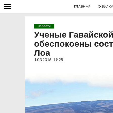
ГЛАВНАЯ
О ВУЛК
НОВОСТИ
Ученые Гавайской
обеспокоены сост
Лоа
1.03.2016, 19:25