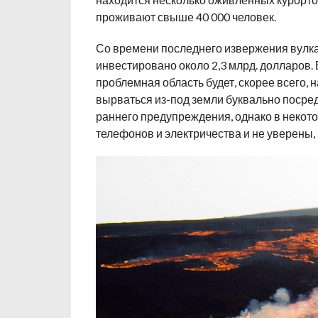
проживают свыше 40 000 человек.
Со времени последнего извержения вулкан
инвестировано около 2,3 млрд. долларов.
проблемная область будет, скорее всего, 
вырваться из-под земли буквально посред
раннего предупреждения, однако в некото
телефонов и электричества и не уверены, 