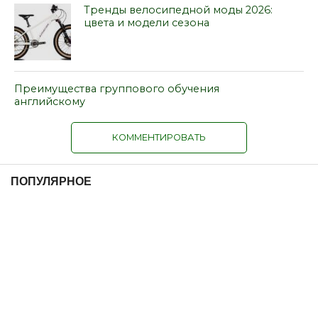
Тренды велосипедной моды 2026:
цвета и модели сезона
Преимущества группового обучения
английскому
КОММЕНТИРОВАТЬ
ПОПУЛЯРНОЕ