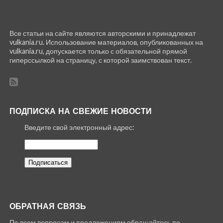
Все статьи на сайте являются авторскими и принадлежат
vulkania.ru. Использование материалов, опубликованных на
vulkania.ru, допускается только с обязательной прямой
гиперссылкой на страницу, с которой заимствован текст.
ПОДПИСКА НА СВЕЖИЕ НОВОСТИ
Введите свой электронный адрес:
ОБРАТНАЯ СВЯЗЬ
По всем вопросам и предложениям обращайтесь по