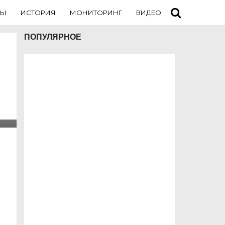
ТЫ
ИСТОРИЯ
МОНИТОРИНГ
ВИДЕО
ТУРИСТАМ
ПОПУЛЯРНОЕ