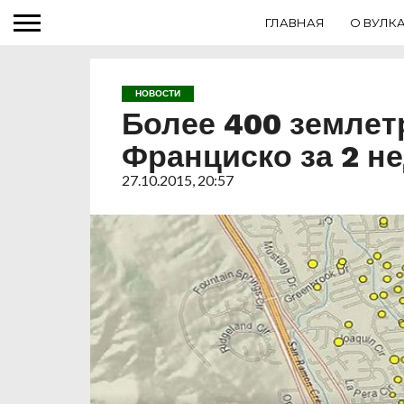
ГЛАВНАЯ
О ВУЛК
НОВОСТИ
Более 400 землет
Франциско за 2 н
27.10.2015, 20:57