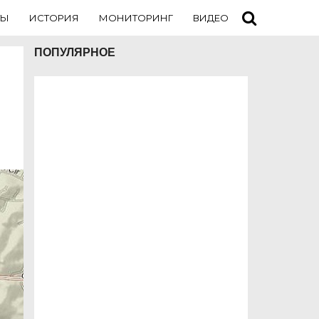
ТЫ
ИСТОРИЯ
МОНИТОРИНГ
ВИДЕО
ТУРИСТАМ
ПОПУЛЯРНОЕ