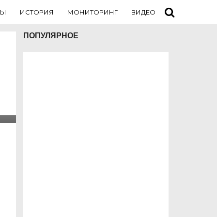
ТЫ
ИСТОРИЯ
МОНИТОРИНГ
ВИДЕО
ТУРИСТАМ
ПОПУЛЯРНОЕ