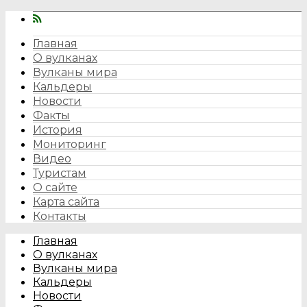
Главная
О вулканах
Вулканы мира
Кальдеры
Новости
Факты
История
Мониторинг
Видео
Туристам
О сайте
Карта сайта
Контакты
Главная
О вулканах
Вулканы мира
Кальдеры
Новости