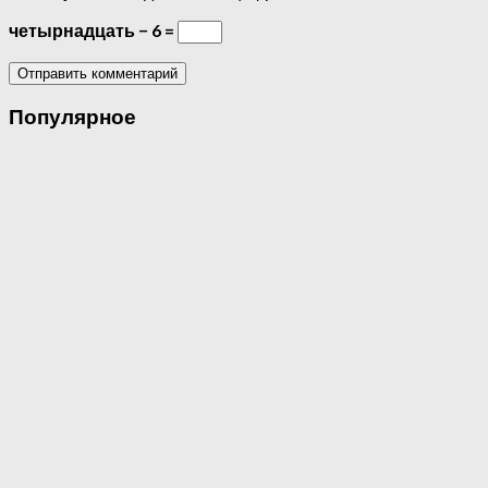
четырнадцать − 6 =
Популярное