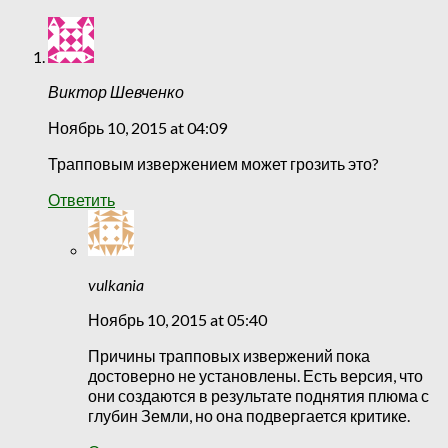
Виктор Шевченко
Ноябрь 10, 2015 at 04:09
Трапповым извержением может грозить это?
Ответить
vulkania
Ноябрь 10, 2015 at 05:40
Причины трапповых извержений пока
достоверно не установлены. Есть версия, что
они создаются в результате поднятия плюма с
глубин Земли, но она подвергается критике.