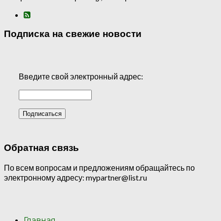
Подписка на свежие новости
Введите свой электронный адрес:
Обратная связь
По всем вопросам и предложениям обращайтесь по
электронному адресу: mypartner@list.ru
Главная