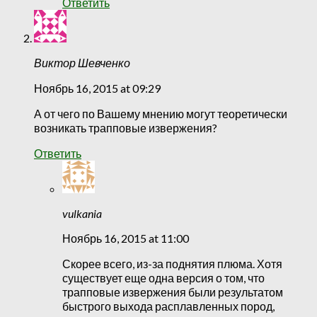
Ответить
Виктор Шевченко
Ноябрь 16, 2015 at 09:29
А от чего по Вашему мнению могут теоретически
возникать трапповые извержения?
Ответить
vulkania
Ноябрь 16, 2015 at 11:00
Скорее всего, из-за поднятия плюма. Хотя
существует еще одна версия о том, что
трапповые извержения были результатом
быстрого выхода расплавленных пород,