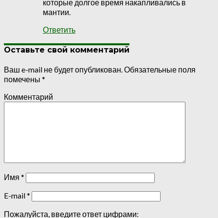
которые долгое время накапливались в
мантии.
Ответить
Оставьте свой комментарий
Ваш e-mail не будет опубликован.
Обязательные поля
помечены
*
Комментарий
Имя
*
E-mail
*
Пожалуйста, введите ответ цифрами: