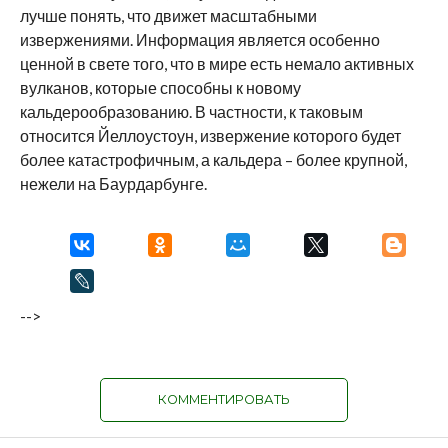
лучше понять, что движет масштабными
извержениями. Информация является особенно
ценной в свете того, что в мире есть немало активных
вулканов, которые способны к новому
кальдерообразованию. В частности, к таковым
относится Йеллоустоун, извержение которого будет
более катастрофичным, а кальдера – более крупной,
нежели на Баурдарбунге.
-->
КОММЕНТИРОВАТЬ