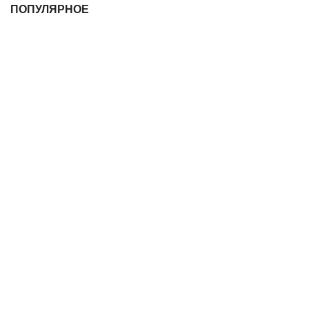
ПОПУЛЯРНОЕ