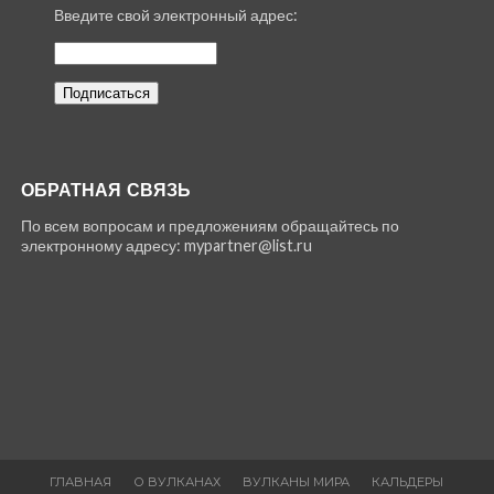
Введите свой электронный адрес:
ОБРАТНАЯ СВЯЗЬ
По всем вопросам и предложениям обращайтесь по
электронному адресу: mypartner@list.ru
ГЛАВНАЯ
О ВУЛКАНАХ
ВУЛКАНЫ МИРА
КАЛЬДЕРЫ