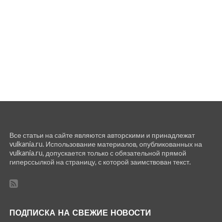
Все статьи на сайте являются авторскими и принадлежат
vulkania.ru. Использование материалов, опубликованных на
vulkania.ru, допускается только с обязательной прямой
гиперссылкой на страницу, с которой заимствован текст.
ПОДПИСКА НА СВЕЖИЕ НОВОСТИ