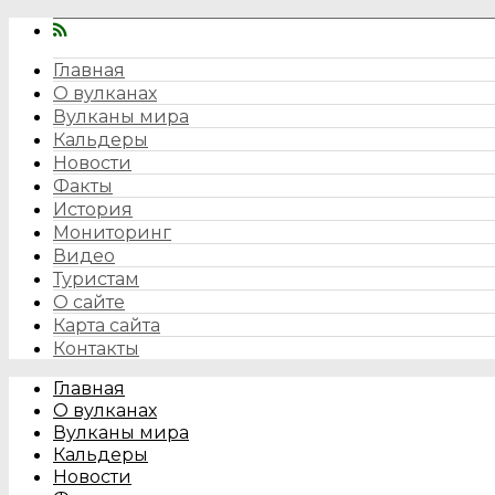
Главная
О вулканах
Вулканы мира
Кальдеры
Новости
Факты
История
Мониторинг
Видео
Туристам
О сайте
Карта сайта
Контакты
Главная
О вулканах
Вулканы мира
Кальдеры
Новости