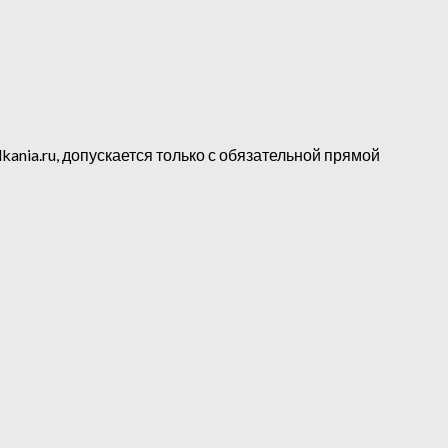
kania.ru, допускается только с обязательной прямой