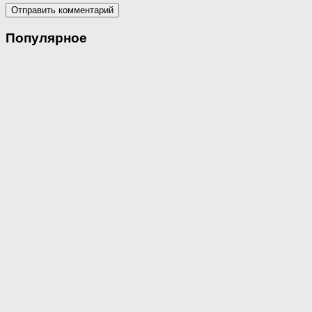
Популярное