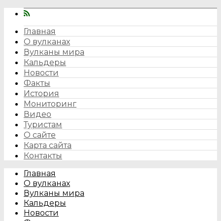
Главная
О вулканах
Вулканы мира
Кальдеры
Новости
Факты
История
Мониторинг
Видео
Туристам
О сайте
Карта сайта
Контакты
Главная
О вулканах
Вулканы мира
Кальдеры
Новости