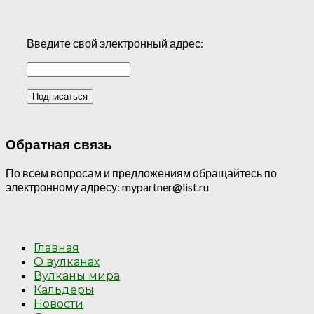
Введите свой электронный адрес:
Обратная связь
По всем вопросам и предложениям обращайтесь по
электронному адресу: mypartner@list.ru
Главная
О вулканах
Вулканы мира
Кальдеры
Новости