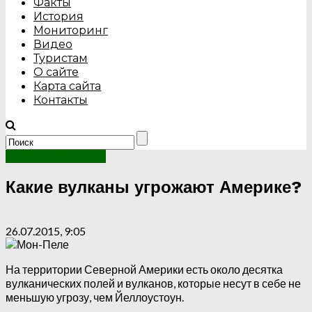
Факты
История
Мониторинг
Видео
Туристам
О сайте
Карта сайта
Контакты
Интересные факты
Какие вулканы угрожают Америке?
26.07.2015, 9:05
На территории Северной Америки есть около десятка
вулканических полей и вулканов, которые несут в себе не
меньшую угрозу, чем Йеллоустоун.