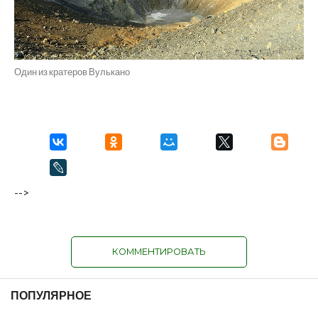
Один из кратеров Вулькано
-->
КОММЕНТИРОВАТЬ
ПОПУЛЯРНОЕ