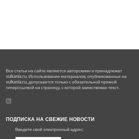
Все статьи на сайте являются авторскими и принадлежат
vulkania.ru. Использование материалов, опубликованных на
vulkania.ru, допускается только с обязательной прямой
гиперссылкой на страницу, с которой заимствован текст.
ПОДПИСКА НА СВЕЖИЕ НОВОСТИ
Введите свой электронный адрес: