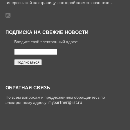
гиперссылкой на страницу, с которой заимствован текст.
ПОДПИСКА НА СВЕЖИЕ НОВОСТИ
Введите свой электронный адрес:
ОБРАТНАЯ СВЯЗЬ
По всем вопросам и предложениям обращайтесь по
электронному адресу: mypartner@list.ru