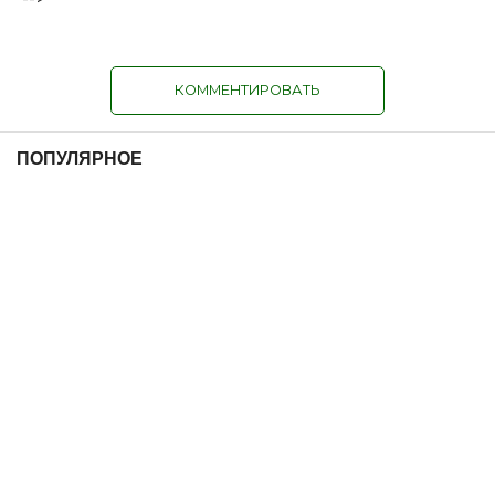
КОММЕНТИРОВАТЬ
ПОПУЛЯРНОЕ