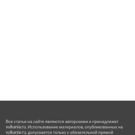
Все статьи на сайте являются авторскими и принадлежат
vulkania.ru. Использование материалов, опубликованных на
vulkania.ru, допускается только с обязательной прямой