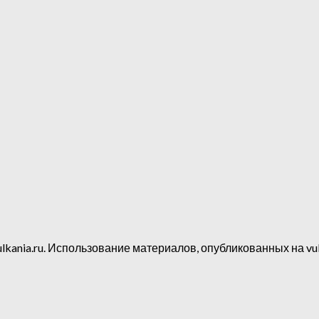
lkania.ru. Использование материалов, опубликованных на vul