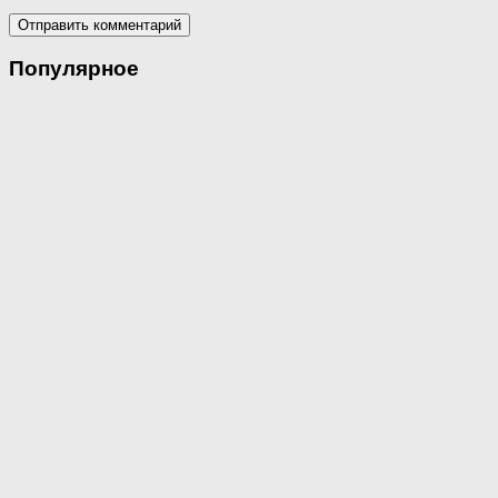
Популярное