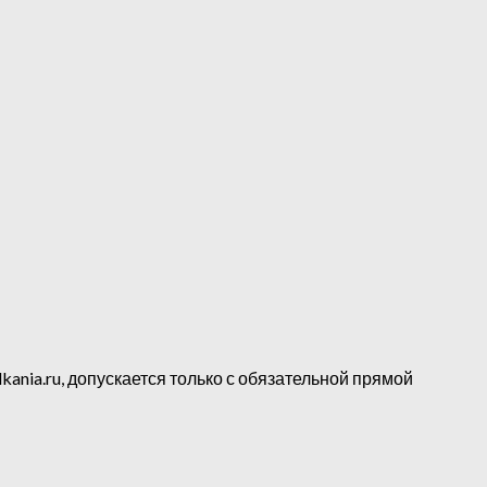
kania.ru, допускается только с обязательной прямой