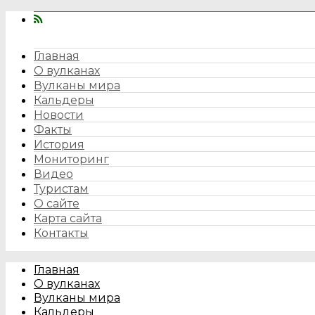
Главная
О вулканах
Вулканы мира
Кальдеры
Новости
Факты
История
Мониторинг
Видео
Туристам
О сайте
Карта сайта
Контакты
Главная
О вулканах
Вулканы мира
Кальдеры