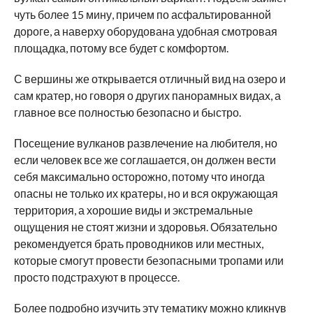
чуть более 15 мину, причем по асфальтированной
дороге, а наверху оборудована удобная смотровая
площадка, потому все будет с комфортом.
С вершины же открывается отличный вид на озеро и
сам кратер, но говоря о других панорамных видах, а
главное все полностью безопасно и быстро.
Посещение вулканов развлечение на любителя, но
если человек все же соглашается, он должен вести
себя максимально осторожно, потому что иногда
опасны не только их кратеры, но и вся окружающая
территория, а хорошие виды и экстремальные
ощущения не стоят жизни и здоровья. Обязательно
рекомендуется брать проводников или местных,
которые смогут провести безопасными тропами или
просто подстрахуют в процессе.
Более подробно изучить эту тематику можно кликнув