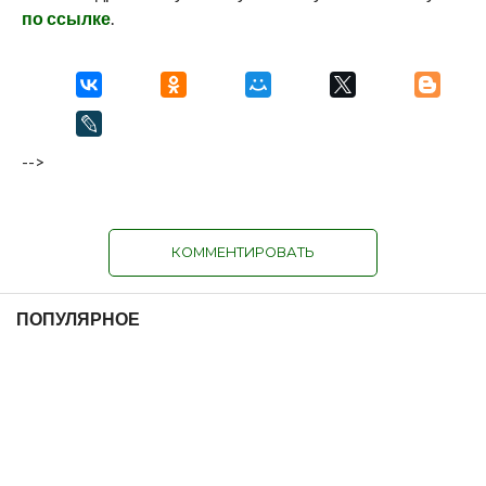
по ссылке
.
-->
КОММЕНТИРОВАТЬ
ПОПУЛЯРНОЕ