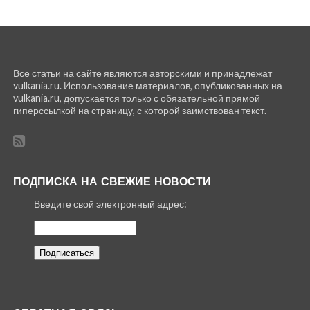
Все статьи на сайте являются авторскими и принадлежат
vulkania.ru. Использование материалов, опубликованных на
vulkania.ru, допускается только с обязательной прямой
гиперссылкой на страницу, с которой заимствован текст.
ПОДПИСКА НА СВЕЖИЕ НОВОСТИ
Введите свой электронный адрес: