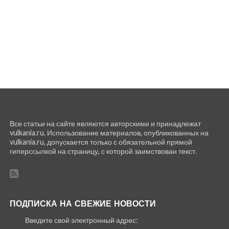
Все статьи на сайте являются авторскими и принадлежат
vulkania.ru. Использование материалов, опубликованных на
vulkania.ru, допускается только с обязательной прямой
гиперссылкой на страницу, с которой заимствован текст.
ПОДПИСКА НА СВЕЖИЕ НОВОСТИ
Введите свой электронный адрес: