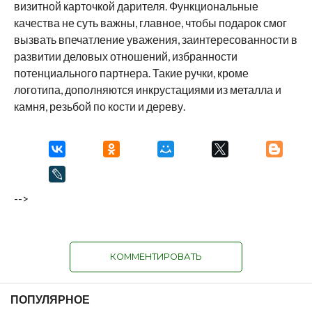
визитной карточкой дарителя. Функциональные
качества не суть важны, главное, чтобы подарок смог
вызвать впечатление уважения, заинтересованности в
развитии деловых отношений, избранности
потенциального партнера. Такие ручки, кроме
логотипа, дополняются инкрустациями из металла и
камня, резьбой по кости и дереву.
-->
КОММЕНТИРОВАТЬ
ПОПУЛЯРНОЕ