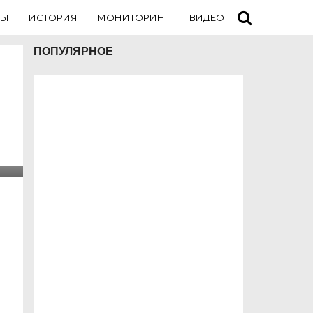
ТЫ
ИСТОРИЯ
МОНИТОРИНГ
ВИДЕО
ТУРИСТАМ
ПОПУЛЯРНОЕ