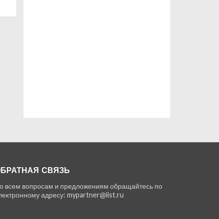
БРАТНАЯ СВЯЗЬ
о всем вопросам и предложениям обращайтесь по
лектронному адресу: mypartner@list.ru