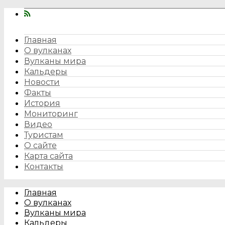
Главная
О вулканах
Вулканы мира
Кальдеры
Новости
Факты
История
Мониторинг
Видео
Туристам
О сайте
Карта сайта
Контакты
Главная
О вулканах
Вулканы мира
Кальдеры