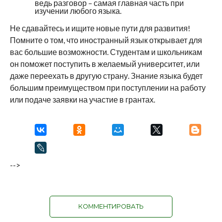
ведь разговор – самая главная часть при
изучении любого языка.
Не сдавайтесь и ищите новые пути для развития!
Помните о том, что иностранный язык открывает для
вас большие возможности. Студентам и школьникам
он поможет поступить в желаемый университет, или
даже переехать в другую страну. Знание языка будет
большим преимуществом при поступлении на работу
или подаче заявки на участие в грантах.
-->
КОММЕНТИРОВАТЬ