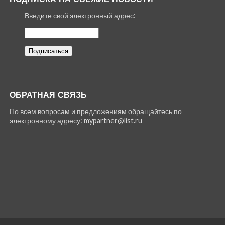
Введите свой электронный адрес:
ОБРАТНАЯ СВЯЗЬ
По всем вопросам и предложениям обращайтесь по
электронному адресу: mypartner@list.ru