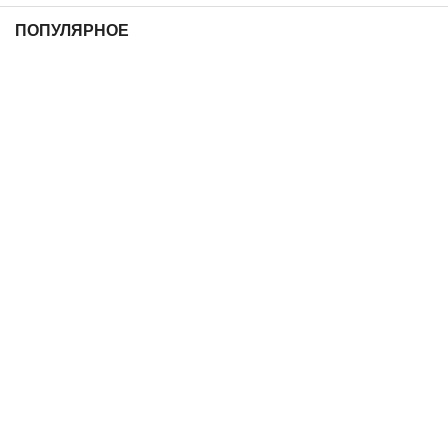
ПОПУЛЯРНОЕ