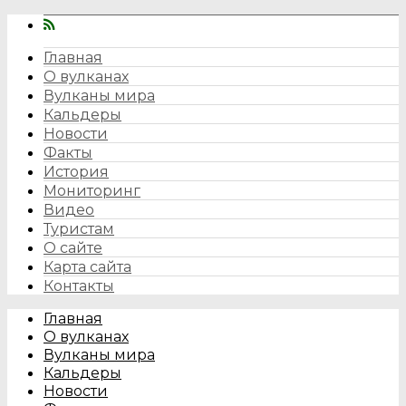
Главная
О вулканах
Вулканы мира
Кальдеры
Новости
Факты
История
Мониторинг
Видео
Туристам
О сайте
Карта сайта
Контакты
Главная
О вулканах
Вулканы мира
Кальдеры
Новости