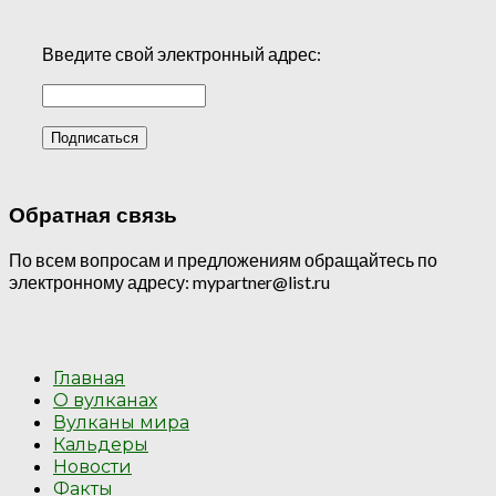
Введите свой электронный адрес:
Обратная связь
По всем вопросам и предложениям обращайтесь по
электронному адресу: mypartner@list.ru
Главная
О вулканах
Вулканы мира
Кальдеры
Новости
Факты