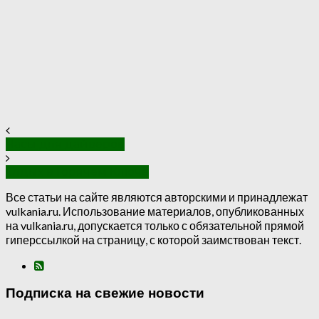
Часы для дайверов
Отдых в Горячем Ключе
Все статьи на сайте являются авторскими и принадлежат
vulkania.ru. Использование материалов, опубликованных
на vulkania.ru, допускается только с обязательной прямой
гиперссылкой на страницу, с которой заимствован текст.
Подписка на свежие новости