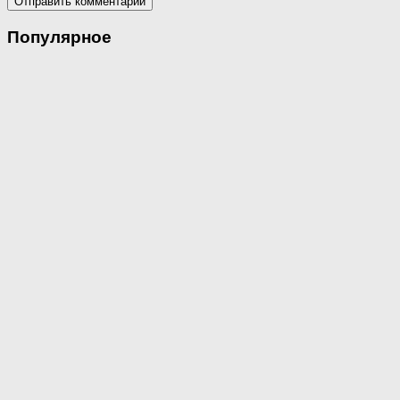
Популярное