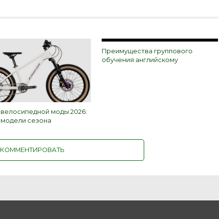
Преимущества группового
обучения английскому
 велосипедной моды 2026:
и модели сезона
КОММЕНТИРОВАТЬ