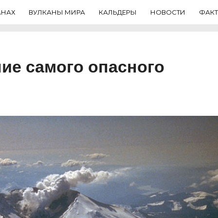
АНАХ
ВУЛКАНЫ МИРА
КАЛЬДЕРЫ
НОВОСТИ
ФАК
ие самого опасного