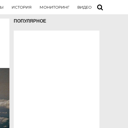
ТЫ
ИСТОРИЯ
МОНИТОРИНГ
ВИДЕО
ТУРИСТАМ
ПОПУЛЯРНОЕ