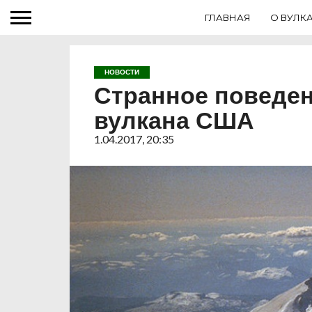
ГЛАВНАЯ
О ВУЛК
НОВОСТИ
Странное поведен
вулкана США
1.04.2017, 20:35