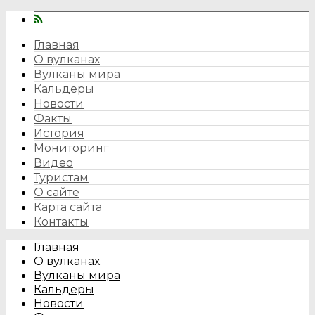
Главная
О вулканах
Вулканы мира
Кальдеры
Новости
Факты
История
Мониторинг
Видео
Туристам
О сайте
Карта сайта
Контакты
Главная
О вулканах
Вулканы мира
Кальдеры
Новости