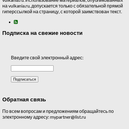
на vulkania.ru, допускается только с обязательной прямой
гиперссылкой на страницу, с которой заимствован текст.
Подписка на свежие новости
Введите свой электронный адрес:
Обратная связь
По всем вопросам и предложениям обращайтесь по
электронному адресу: mypartner@list.ru