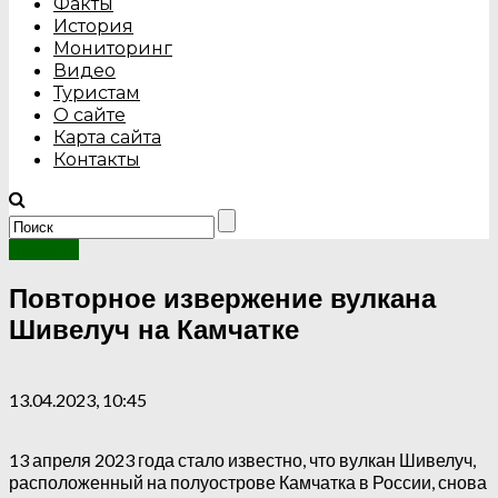
Факты
История
Мониторинг
Видео
Туристам
О сайте
Карта сайта
Контакты
Новости
Повторное извержение вулкана
Шивелуч на Камчатке
13.04.2023, 10:45
13 апреля 2023 года стало известно, что вулкан Шивелуч,
расположенный на полуострове Камчатка в России, снова