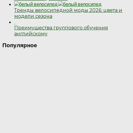
Тренды велосипедной моды 2026: цвета и
модели сезона
Преимущества группового обучения
английскому
Популярное